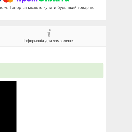
тежі. Тепер ви можете купити будь-який товар не
Інформація для замовлення