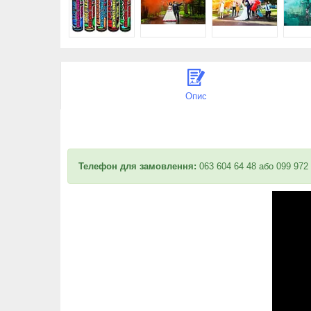
Опис
Телефон для замовлення:
063 604 64 48 або 099 972 