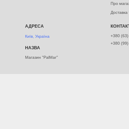
Про мага
Доставка 
+380 (63)
Київ, Україна
+380 (99)
Магазин "PalMar"