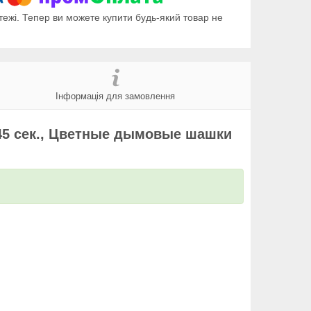
тежі. Тепер ви можете купити будь-який товар не
Інформація для замовлення
45 сек., Цветные дымовые шашки