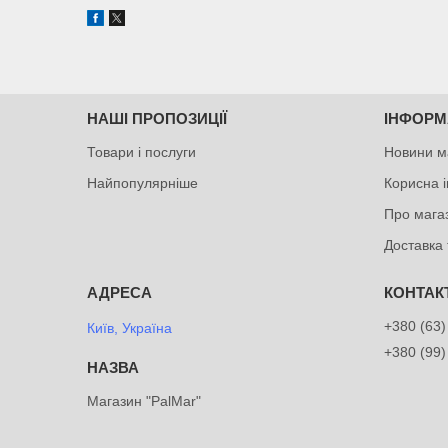
НАШІ ПРОПОЗИЦІЇ
ІНФОРМ
Товари і послуги
Новини м
Найпопулярніше
Корисна 
Про мага
Доставка 
+380 (63)
Київ, Україна
+380 (99)
Магазин "PalMar"