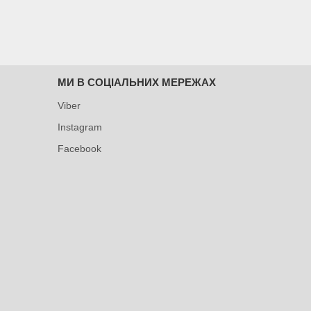
МИ В СОЦІАЛЬНИХ МЕРЕЖАХ
Viber
Instagram
Facebook