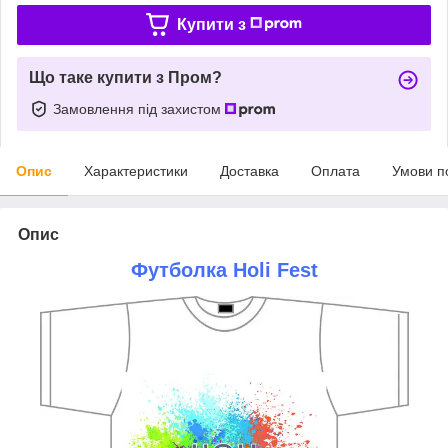
Купити з
Що таке купити з Пром?
Замовлення під захистом
Опис
Характеристики
Доставка
Оплата
Умови п
Опис
Футболка Holi Fest