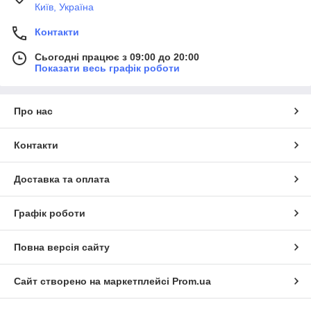
Київ, Україна
Контакти
Сьогодні працює з 09:00 до 20:00
Показати весь графік роботи
Про нас
Контакти
Доставка та оплата
Графік роботи
Повна версія сайту
Сайт створено на маркетплейсі
Prom.ua