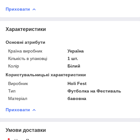
Приховати
Характеристики
Основні атрибути
Країна виробник
Україна
Кількість в упаковці
1 шт.
Колір
Білий
Користувальницькі характеристики
Виробник
Holi Fest
Тип
Футболка на Фестиваль
Матеріал
бавовна
Приховати
Умови доставки