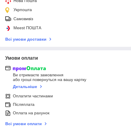
Нова Пошта
Укрпошта
Самовивіз
Meest ПОШТА
Всі умови доставки
Умови оплати
Ви отримаєте замовлення
або гроші повернуться на вашу картку
Детальніше
Оплатити частинами
Післяплата
Оплата на рахунок
Всі умови оплати