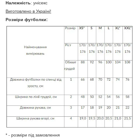
Належність
: унісекс
Виготовлено в Україні!
Розміри футболки:
* - розміри під замовлення