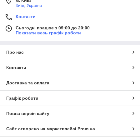
м. Київ
Київ, Україна
Контакти
Сьогодні працює з 09:00 до 20:00
Показати весь графік роботи
Про нас
Контакти
Доставка та оплата
Графік роботи
Повна версія сайту
Сайт створено на маркетплейсі
Prom.ua