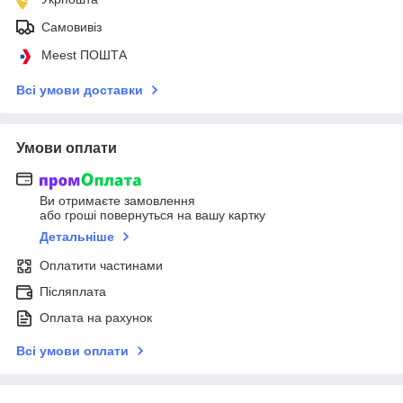
Самовивіз
Meest ПОШТА
Всі умови доставки
Умови оплати
Ви отримаєте замовлення
або гроші повернуться на вашу картку
Детальніше
Оплатити частинами
Післяплата
Оплата на рахунок
Всі умови оплати