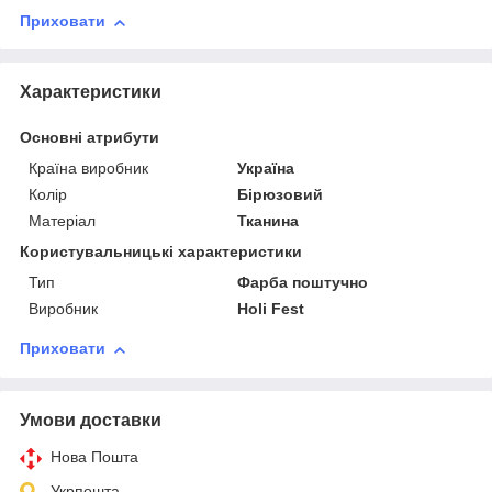
Приховати
Характеристики
Основні атрибути
Країна виробник
Україна
Колір
Бірюзовий
Матеріал
Тканина
Користувальницькі характеристики
Тип
Фарба поштучно
Виробник
Holi Fest
Приховати
Умови доставки
Нова Пошта
Укрпошта