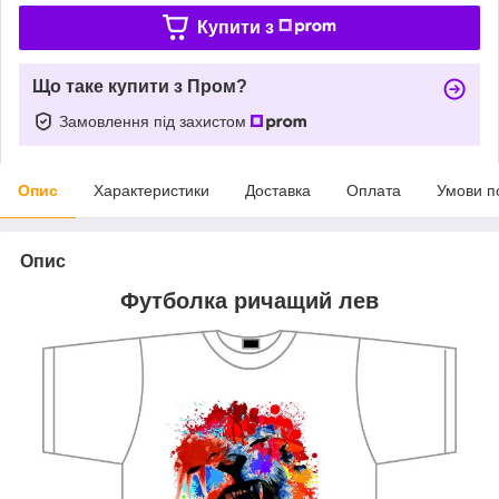
Купити з
Що таке купити з Пром?
Замовлення під захистом
Опис
Характеристики
Доставка
Оплата
Умови п
Опис
Футболка ричащий лев