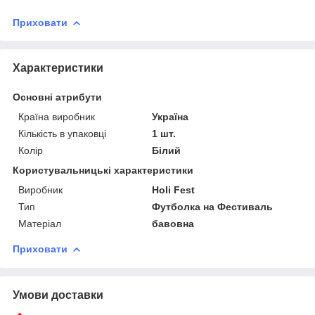
Приховати
Характеристики
Основні атрибути
Країна виробник
Україна
Кількість в упаковці
1 шт.
Колір
Білий
Користувальницькі характеристики
Виробник
Holi Fest
Тип
Футболка на Фестиваль
Матеріал
бавовна
Приховати
Умови доставки