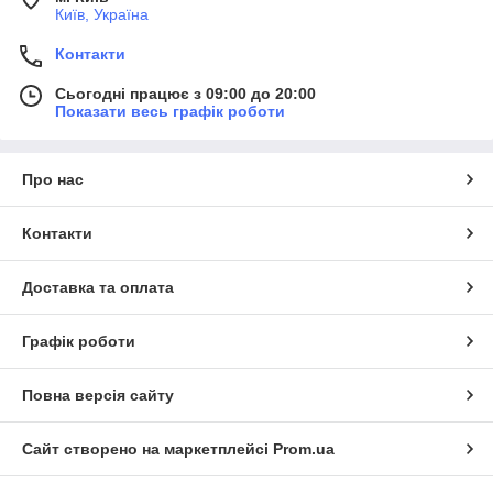
Київ, Україна
Контакти
Сьогодні працює з 09:00 до 20:00
Показати весь графік роботи
Про нас
Контакти
Доставка та оплата
Графік роботи
Повна версія сайту
Сайт створено на маркетплейсі
Prom.ua