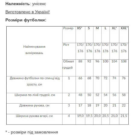
Належність
: унісекс
Виготовлено в Україні!
Розміри футболки:
* - розміри під замовлення