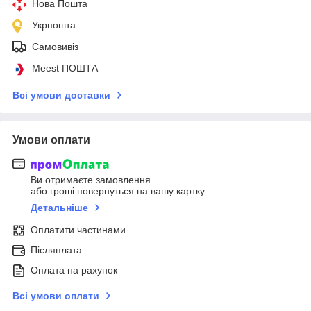
Нова Пошта
Укрпошта
Самовивіз
Meest ПОШТА
Всі умови доставки
Умови оплати
Ви отримаєте замовлення
або гроші повернуться на вашу картку
Детальніше
Оплатити частинами
Післяплата
Оплата на рахунок
Всі умови оплати