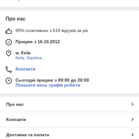
Про нас
99% позитивних з 619 відгуків за рік
Працює з 16.10.2012
м. Київ
Київ, Україна
Контакти
Сьогодні працює з 09:00 до 20:00
Показати весь графік роботи
Про нас
Контакти
Доставка та оплата