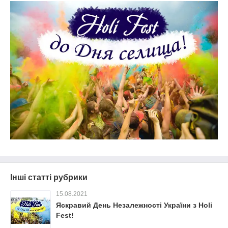
Інші статті рубрики
15.08.2021
Яскравий День Незалежності України з Holi
Fest!