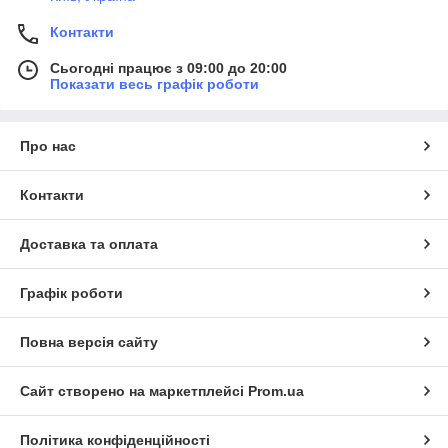
Контакти
Сьогодні працює з 09:00 до 20:00
Показати весь графік роботи
Про нас
Контакти
Доставка та оплата
Графік роботи
Повна версія сайту
Сайт створено на маркетплейсі
Prom.ua
Політика конфіденційності