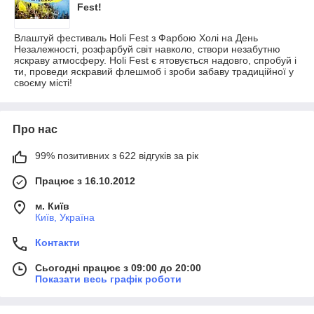
Fest!
Влаштуй фестиваль Holi Fest з Фарбою Холі на День
Незалежності, розфарбуй світ навколо, створи незабутню
яскраву атмосферу. Holi Fest є ятовується надовго, спробуй і
ти, проведи яскравий флешмоб і зроби забаву традиційної у
своєму місті!
Про нас
99% позитивних з 622 відгуків за рік
Працює з 16.10.2012
м. Київ
Київ, Україна
Контакти
Сьогодні працює з 09:00 до 20:00
Показати весь графік роботи