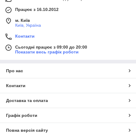
Працює з 16.10.2012
м. Київ
Київ, Україна
Контакти
Сьогодні працює з 09:00 до 20:00
Показати весь графік роботи
Про нас
Контакти
Доставка та оплата
Графік роботи
Повна версія сайту