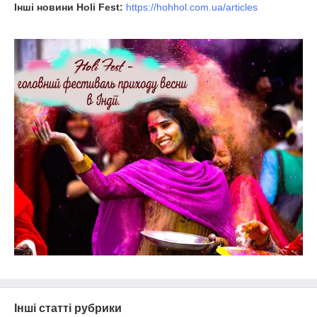
Інші новини Holi Fest:
https://hohhol.com.ua/articles
Інші статті рубрики