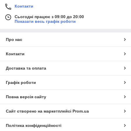
Контакти
Сьогодні працює з 09:00 до 20:00
Показати весь графік роботи
Про нас
Контакти
Доставка та оплата
Графік роботи
Повна версія сайту
Сайт створено на маркетплейсі
Prom.ua
Політика конфіденційності