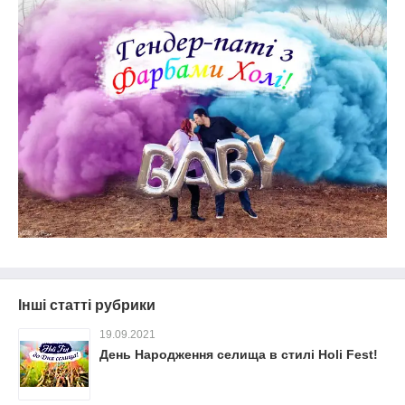
Інші статті рубрики
19.09.2021
День Народження селища в стилі Holi Fest!