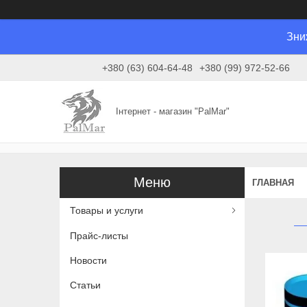
Зни
+380 (63) 604-64-48
+380 (99) 972-52-66
Інтернет - магазин "PalMar"
ГЛАВНАЯ
Товары и услуги
Прайс-листы
Новости
Статьи