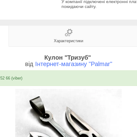
У компанії підключені електронні пла
покидаючи сайту.
Характеристики
Кулон "Тризуб"
від
Інтернет-магазину "Palmar"
52 66 (viber)