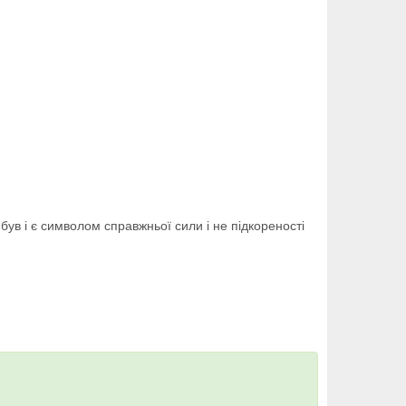
 був і є символом справжньої сили і не підкореності