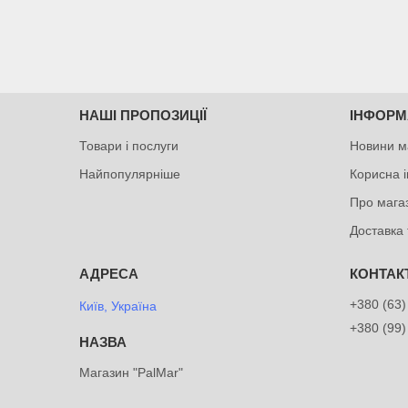
НАШІ ПРОПОЗИЦІЇ
ІНФОРМ
Товари і послуги
Новини м
Найпопулярніше
Корисна 
Про мага
Доставка 
+380 (63)
Київ, Україна
+380 (99)
Магазин "PalMar"