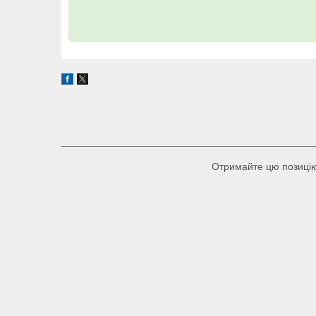
Отримайте цю позицію 