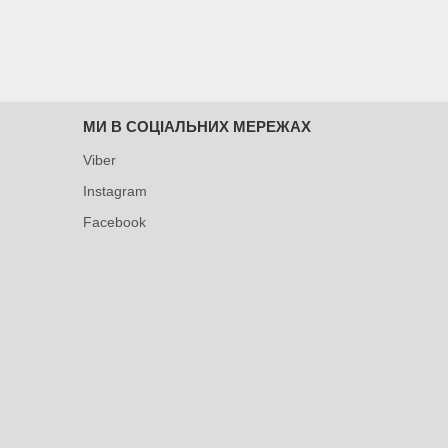
МИ В СОЦІАЛЬНИХ МЕРЕЖАХ
Viber
Instagram
Facebook