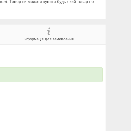
тежі. Тепер ви можете купити будь-який товар не
Інформація для замовлення